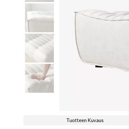
Tuotteen Kuvaus