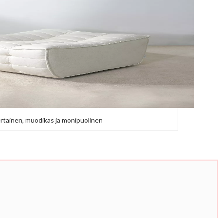
rtainen, muodikas ja monipuolinen