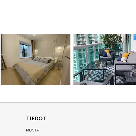
TIEDOT
MEISTÄ