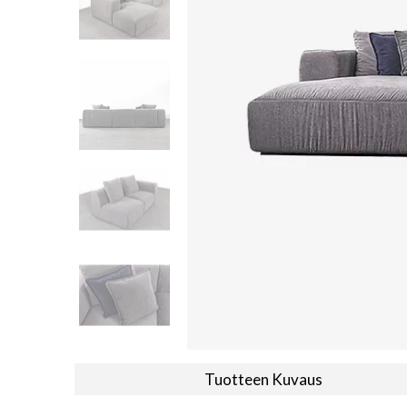
Tuotteen Kuvaus