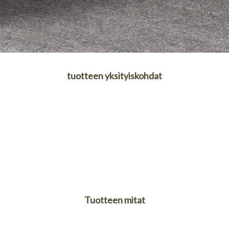
tuotteen yksityiskohdat
Tuotteen mitat