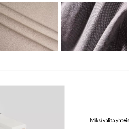
Miksi valita yht