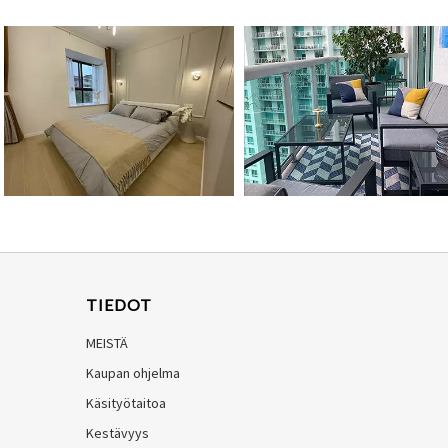
TIEDOT
MEISTÄ
Kaupan ohjelma
Käsityötaitoa
Kestävyys