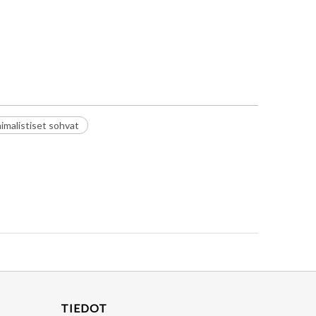
imalistiset sohvat
TIEDOT